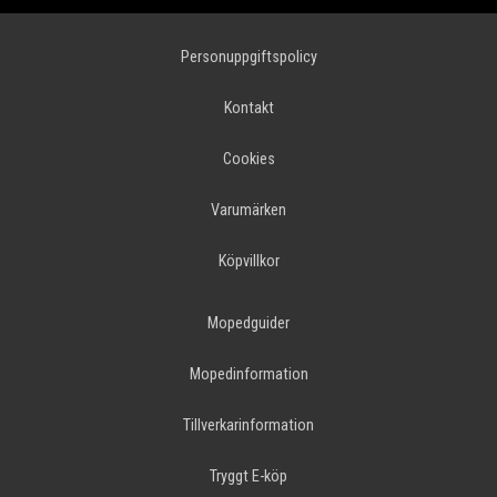
Personuppgiftspolicy
Kontakt
Cookies
Varumärken
Köpvillkor
Mopedguider
Mopedinformation
Tillverkarinformation
Tryggt E-köp