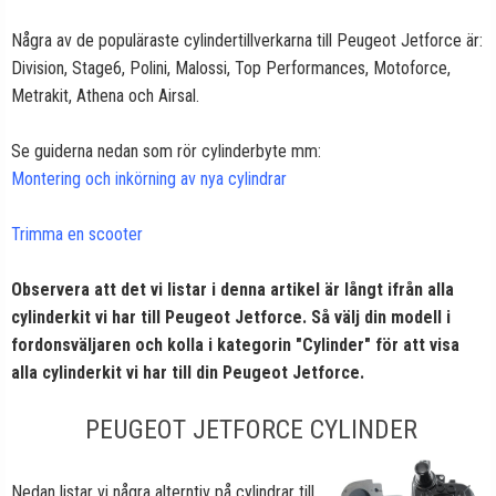
Några av de populäraste cylindertillverkarna till Peugeot Jetforce är:
Division, Stage6, Polini, Malossi, Top Performances, Motoforce,
Metrakit, Athena och Airsal.
Se guiderna nedan som rör cylinderbyte mm:
Montering och inkörning av nya cylindrar
Trimma en scooter
Observera att det vi listar i denna artikel är långt ifrån alla
cylinderkit vi har till Peugeot Jetforce. Så välj din modell i
fordonsväljaren och kolla i kategorin "Cylinder" för att visa
alla cylinderkit vi har till din Peugeot Jetforce.
PEUGEOT JETFORCE CYLINDER
Nedan listar vi några alterntiv på cylindrar till