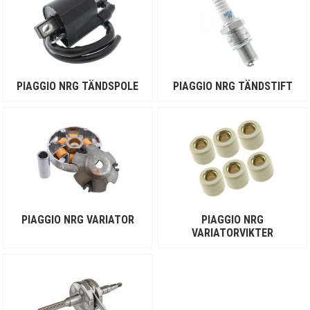
PIAGGIO NRG TÄNDSPOLE
PIAGGIO NRG TÄNDSTIFT
PIAGGIO NRG VARIATOR
PIAGGIO NRG
VARIATORVIKTER