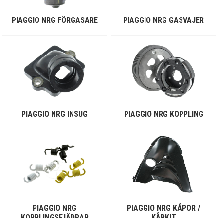
PIAGGIO NRG FÖRGASARE
PIAGGIO NRG GASVAJER
PIAGGIO NRG INSUG
PIAGGIO NRG KOPPLING
PIAGGIO NRG
PIAGGIO NRG KÅPOR /
KOPPLINGSFJÄDRAR
KÅPKIT