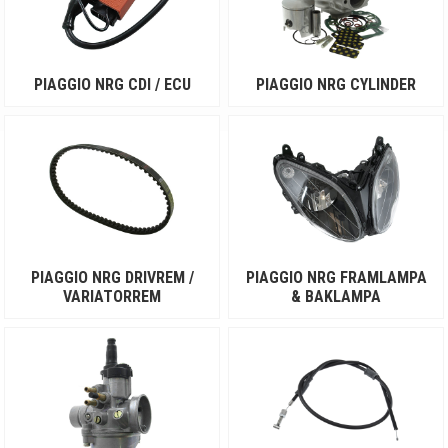
PIAGGIO NRG CDI / ECU
PIAGGIO NRG CYLINDER
PIAGGIO NRG DRIVREM /
PIAGGIO NRG FRAMLAMPA
VARIATORREM
& BAKLAMPA