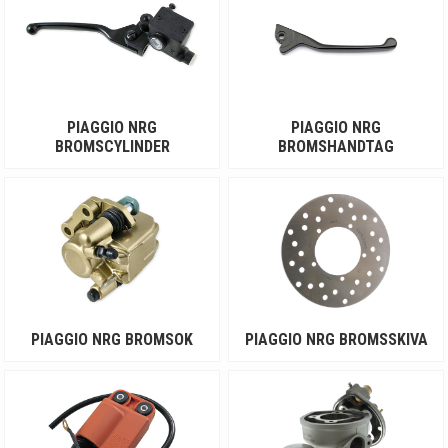
PIAGGIO NRG
PIAGGIO NRG
BROMSCYLINDER
BROMSHANDTAG
PIAGGIO NRG BROMSOK
PIAGGIO NRG BROMSSKIVA