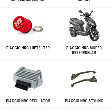
PIAGGIO NRG LUFTFILTER
PIAGGIO NRG MOPED
RESERVDELAR
PIAGGIO NRG REGULATOR
PIAGGIO NRG STYLING