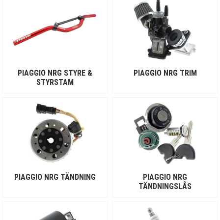
PIAGGIO NRG STYRE &
PIAGGIO NRG TRIM
STYRSTAM
PIAGGIO NRG TÄNDNING
PIAGGIO NRG
TÄNDNINGSLÅS