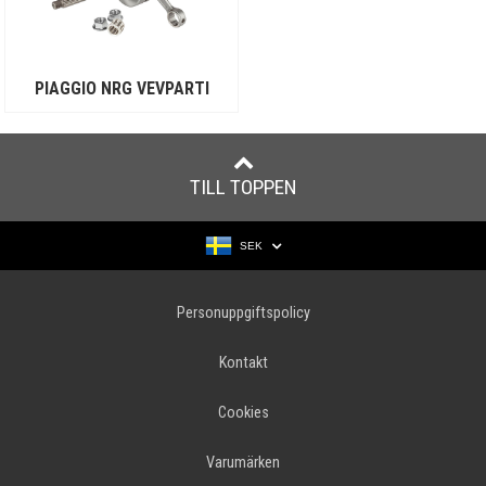
PIAGGIO NRG VEVPARTI
TILL TOPPEN
SEK
Personuppgiftspolicy
Kontakt
Cookies
Varumärken