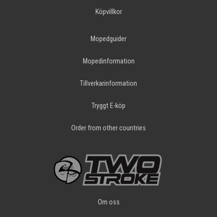
Köpvillkor
Mopedguider
Mopedinformation
Tillverkarinformation
Tryggt E-köp
Order from other countries
Om oss