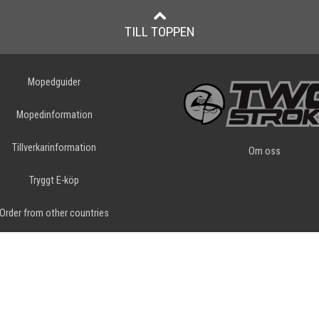
TILL TOPPEN
Mopedguider
Mopedinformation
Tillverkarinformation
Om oss
Tryggt E-köp
Order from other countries