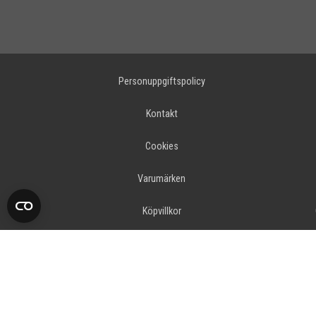
Personuppgiftspolicy
Kontakt
Cookies
Varumärken
Köpvillkor