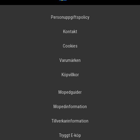
Personuppgiftspolicy
Kontakt
Cookies
Varumärken
Köpvillkor
Mopedguider
Mopedinformation
Tillverkarinformation
Tryggt E-köp