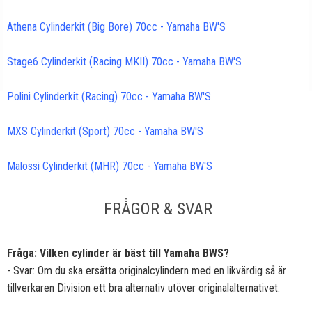
Athena Cylinderkit (Big Bore) 70cc - Yamaha BW'S
Stage6 Cylinderkit (Racing MKII) 70cc - Yamaha BW'S
Polini Cylinderkit (Racing) 70cc - Yamaha BW'S
MXS Cylinderkit (Sport) 70cc - Yamaha BW'S
Malossi Cylinderkit (MHR) 70cc - Yamaha BW'S
FRÅGOR & SVAR
Fråga: Vilken cylinder är bäst till Yamaha BWS?
- Svar: Om du ska ersätta originalcylindern med en likvärdig så är
tillverkaren Division ett bra alternativ utöver originalalternativet.