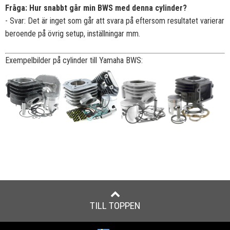
Fråga: Hur snabbt går min BWS med denna cylinder?
- Svar: Det är inget som går att svara på eftersom resultatet varierar
beroende på övrig setup, inställningar mm.
Exempelbilder på cylinder till Yamaha BWS:
TILL TOPPEN