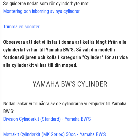
Se guiderna nedan som rör cylinderbyte mm:
Montering och inkörning av nya cylindrar
Trimma en scooter
Observera att det vi listar i denna artikel är långt ifrån alla
cylinderkit vi har till Yamaha BW'S. Så välj din modell i
fordonsväljaren och kolla i kategorin "Cylinder" för att visa
alla cylinderkit vi har till din moped.
YAMAHA BW'S CYLINDER
Nedan länkar vi till några av de cylindrarna vi erbjuder till Yamaha
BW'S:
Division Cylinderkit (Standard) - Yamaha BW'S
Metrakit Cylinderkit (MK Series) 50cc - Yamaha BW'S