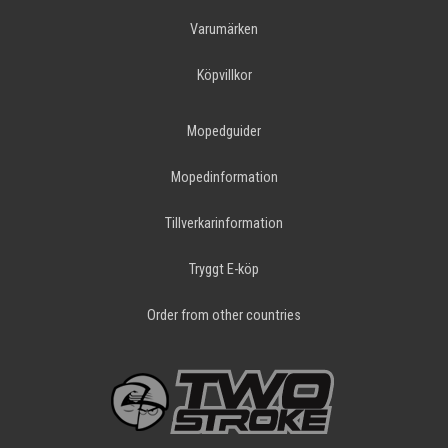
Varumärken
Köpvillkor
Mopedguider
Mopedinformation
Tillverkarinformation
Tryggt E-köp
Order from other countries