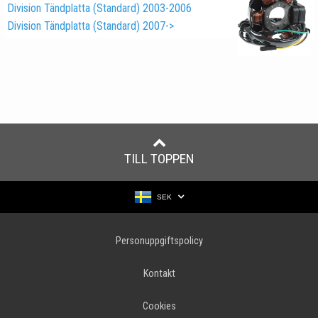
Division Tändplatta (Standard) 2003-2006
Division Tändplatta (Standard) 2007->
TILL TOPPEN
SEK
Personuppgiftspolicy
Kontakt
Cookies