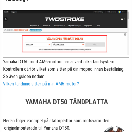
Yamaha DT50 med AM6-motorn har använt olika tändsystem.
Kontrollera därför vilket som sitter på din moped innan beställning.
Se även guiden nedan:
Vilken tändning sitter på min AM6-motor?
YAMAHA DT50 TÄNDPLATTA
Nedan följer exempel på statorplattor som motsvarar den
originalmonterade till Yamaha DT50: