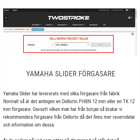
YAMAHA SLIDER FÖRGASARE
Yamaha Slider har levererats med olika förgasare från fabrik.
Normalt så är det antingen en Dellorto PHBN 12 mm eller en TK 12
mm förgasare. Oavsett vilken man har från början så brukar vi
rekommendera förgasare från Dellorto då det finns mer reservdelar
och information om dessa.