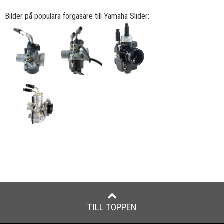
Bilder på populära förgasare till Yamaha Slider:
TILL TOPPEN