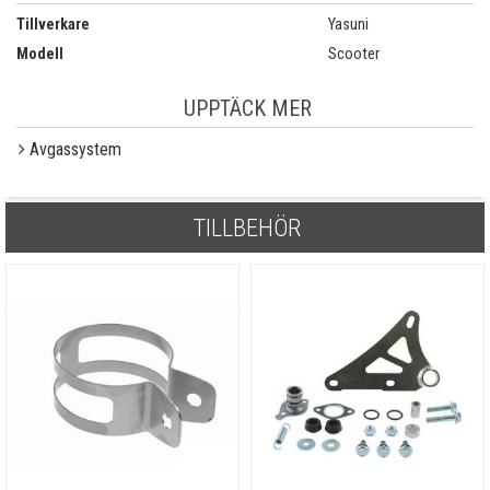
Tillverkare
Yasuni
Modell
Scooter
UPPTÄCK MER
Avgassystem
TILLBEHÖR