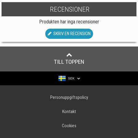
RECENSIONER
Produkten har inga recensioner
SKRIV EN RECENSION
TILL TOPPEN
SEK
Personuppgiftspolicy
Kontakt
Cookies